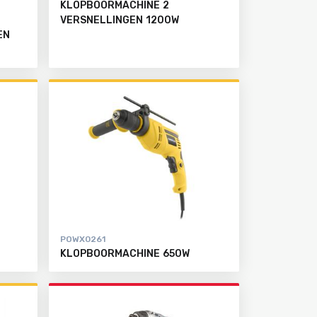
KLOPBOORMACHINE 2
VERSNELLINGEN 1200W
EN
POWX0261
KLOPBOORMACHINE 650W