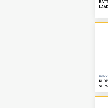
BATT
LAAD
POWX
KLOP
VERS